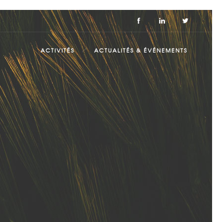
ACTIVITÉS
ACTUALITÉS & ÉVÉNEMENTS