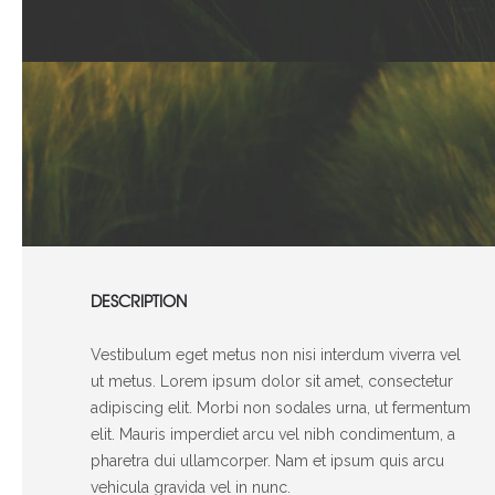
DESCRIPTION
Vestibulum eget metus non nisi interdum viverra vel
ut metus. Lorem ipsum dolor sit amet, consectetur
adipiscing elit. Morbi non sodales urna, ut fermentum
elit. Mauris imperdiet arcu vel nibh condimentum, a
pharetra dui ullamcorper. Nam et ipsum quis arcu
vehicula gravida vel in nunc.