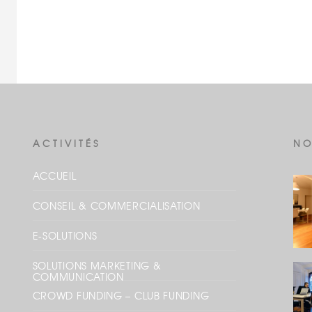
ACTIVITÉS
NO
ACCUEIL
CONSEIL & COMMERCIALISATION
E-SOLUTIONS
SOLUTIONS MARKETING &
COMMUNICATION
CROWD FUNDING – CLUB FUNDING