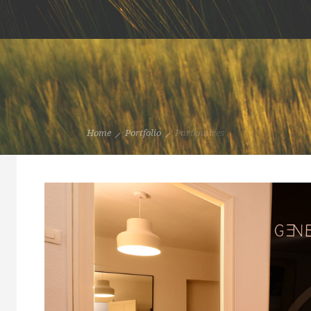
Home
Portfolio
Partenaires