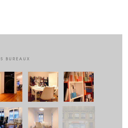
S BUREAUX