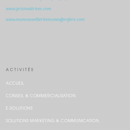
www.prixmaitrises.com
www.monconseillerimmoneufprefere.com
ACTIVITÉS
ACCUEIL
CONSEIL & COMMERCIALISATION
E-SOLUTIONS
SOLUTIONS MARKETING & COMMUNICATION