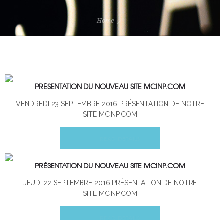
Home
PRÉSENTATION DU NOUVEAU SITE MCINP.COM
VENDREDI 23 SEPTEMBRE 2016 PRÉSENTATION DE NOTRE
SITE MCINP.COM
READ DETAILS
PRÉSENTATION DU NOUVEAU SITE MCINP.COM
JEUDI 22 SEPTEMBRE 2016 PRÉSENTATION DE NOTRE
SITE MCINP.COM
READ DETAILS