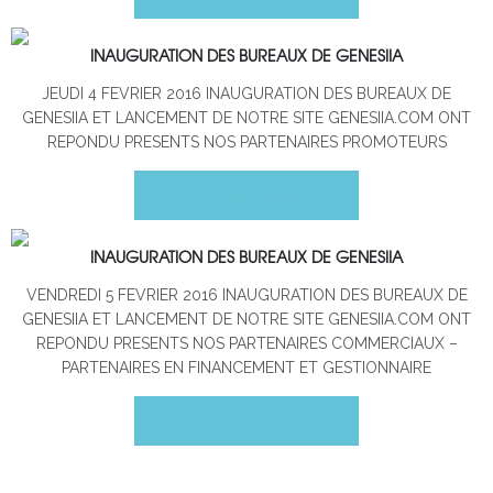
INAUGURATION DES BUREAUX DE GENESIIA
JEUDI 4 FEVRIER 2016 INAUGURATION DES BUREAUX DE
GENESIIA ET LANCEMENT DE NOTRE SITE GENESIIA.COM ONT
REPONDU PRESENTS NOS PARTENAIRES PROMOTEURS
READ DETAILS
INAUGURATION DES BUREAUX DE GENESIIA
VENDREDI 5 FEVRIER 2016 INAUGURATION DES BUREAUX DE
GENESIIA ET LANCEMENT DE NOTRE SITE GENESIIA.COM ONT
REPONDU PRESENTS NOS PARTENAIRES COMMERCIAUX –
PARTENAIRES EN FINANCEMENT ET GESTIONNAIRE
READ DETAILS