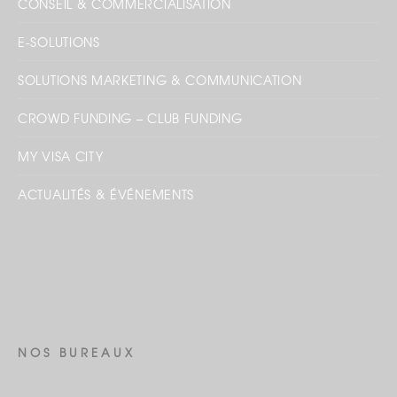
CONSEIL & COMMERCIALISATION
E-SOLUTIONS
SOLUTIONS MARKETING & COMMUNICATION
CROWD FUNDING – CLUB FUNDING
MY VISA CITY
ACTUALITÉS & ÉVÉNEMENTS
NOS BUREAUX