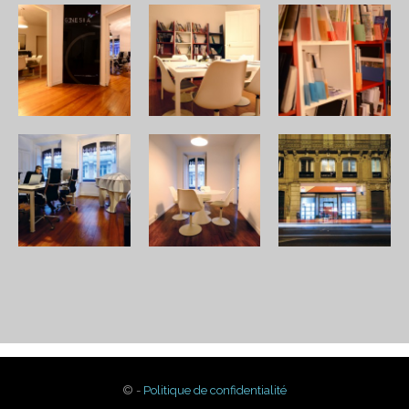
© -
Politique de confidentialité